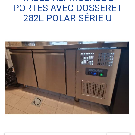
PORTES AVEC DOSSERET
282L POLAR SÉRIE U