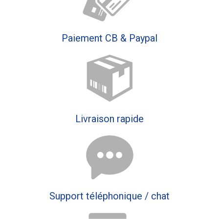
Paiement CB & Paypal
Livraison rapide
Support téléphonique / chat