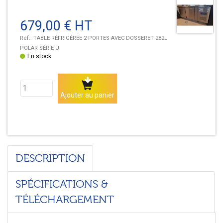
679,00 € HT
Réf.:
TABLE RÉFRIGÉRÉE 2 PORTES AVEC DOSSERET 282L
POLAR SÉRIE U
Disponibilité:
En stock
Quantité
Ajouter au panier
DESCRIPTION
SPÉCIFICATIONS &
TÉLÉCHARGEMENT