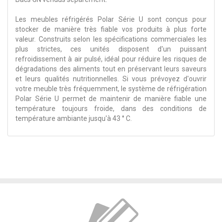
Les meubles réfrigérés Polar Série U sont conçus pour
stocker de manière très fiable vos produits à plus forte
valeur. Construits selon les spécifications commerciales les
plus strictes, ces unités disposent d'un puissant
refroidissement à air pulsé, idéal pour réduire les risques de
dégradations des aliments tout en préservant leurs saveurs
et leurs qualités nutritionnelles. Si vous prévoyez d'ouvrir
votre meuble très fréquemment, le système de réfrigération
Polar Série U permet de maintenir de manière fiable une
température toujours froide, dans des conditions de
température ambiante jusqu'à 43 ° C.