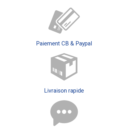
Paiement CB & Paypal
Livraison rapide