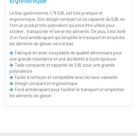
Ergonomique
Le Bac gastronorme 1/9 0,8L est très pratique et
ergonomique. Son design compact et sa capacité de 0,8L en
font un produit très polyvalent qui peut être utilisé pour
stocker , transporter et servir les aliments. De plus, il est doté
d'un fond antidérapant qui simplifie le transport et empêche
les aliments de glisser vers le bas.
Fabriqué en acier inoxydable de qualité alimentaire pour
une grande résistance et une durabilité à toute épreuve
Taille compacte et capacité de 0,8L pour une grande
polyvalence
Facile à nettoyer et compatible avec les lave-vaisselle
Design compact et ergonomique
Fond antidérapant pour faciliter le transport et empêcher
les aliments de glisser