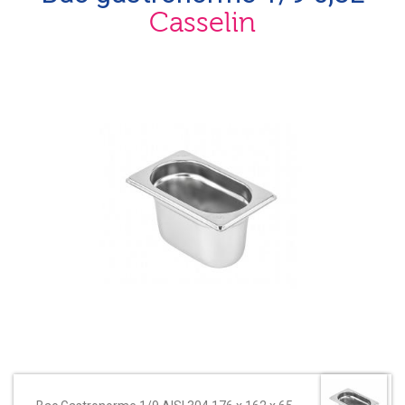
Casselin