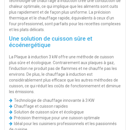
technologie de chauffage à induction crée une conduction de
chaleur optimale, ce qui implique que les aliments sont cuits
plus rapidement et de façon plus uniforme. La précision
thermique et le chauffage rapide, équivalents à ceux d'un
four professionnel, sont parfaits pour les recettes complexes
et les plats délicats.
Une solution de cuisson sûre et
écoénergétique
La Plaque à induction 3 kW offre une méthode de cuisson
plus sûre et écologique. Contrairement aux plaques à gaz,
l'induction ne produit pas de flammes et ne chauffe pas les
environs. De plus, le chauffage à induction est
considérablement plus efficace que les autres méthodes de
cuisson, ce qui réduit les coûts de fonctionnement et diminue
les émissions.
Technologie de chauffage innovante à 3 KW
Chauffage et cuisson rapides
Solution de cuisson sûre et écologique
Précision thermique pour une cuisson optimale
Idéal pour les cuisiniers professionnels et les passionnés
de cuisine