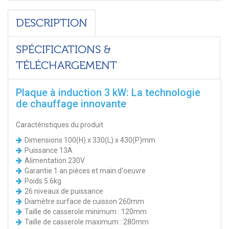
DESCRIPTION
SPÉCIFICATIONS &
TÉLÉCHARGEMENT
Plaque à induction 3 kW: La technologie
de chauffage innovante
Caractéristiques du produit
Dimensions 100(H) x 330(L) x 430(P)mm
Puissance 13A
Alimentation 230V
Garantie 1 an pièces et main d'oeuvre
Poids 5.6kg
26 niveaux de puissance
Diamètre surface de cuisson 260mm
Taille de casserole minimum : 120mm
Taille de casserole maximum : 280mm