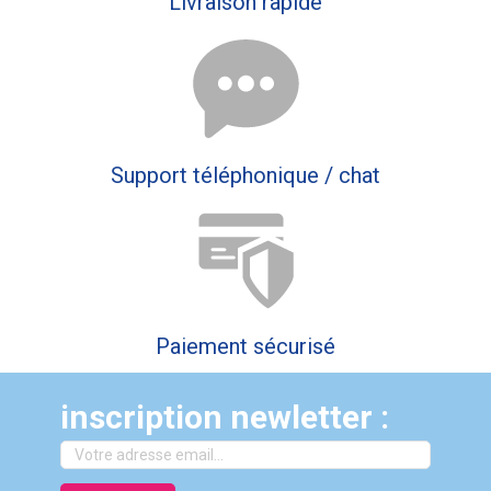
Livraison rapide
Support téléphonique / chat
Paiement sécurisé
inscription newletter :