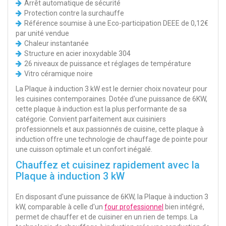
Arrêt automatique de sécurité
Protection contre la surchauffe
Référence soumise à une Eco-participation DEEE de 0,12€
par unité vendue
Chaleur instantanée
Structure en acier inoxydable 304
26 niveaux de puissance et réglages de température
Vitro céramique noire
La Plaque à induction 3 kW est le dernier choix novateur pour
les cuisines contemporaines. Dotée d'une puissance de 6KW,
cette plaque à induction est la plus performante de sa
catégorie. Convient parfaitement aux cuisiniers
professionnels et aux passionnés de cuisine, cette plaque à
induction offre une technologie de chauffage de pointe pour
une cuisson optimale et un confort inégalé.
Chauffez et cuisinez rapidement avec la
Plaque à induction 3 kW
En disposant d'une puissance de 6KW, la Plaque à induction 3
kW, comparable à celle d'un
four professionnel
bien intégré,
permet de chauffer et de cuisiner en un rien de temps. La