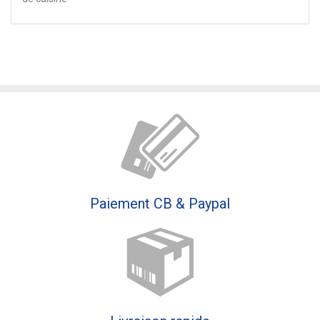
Paiement CB & Paypal